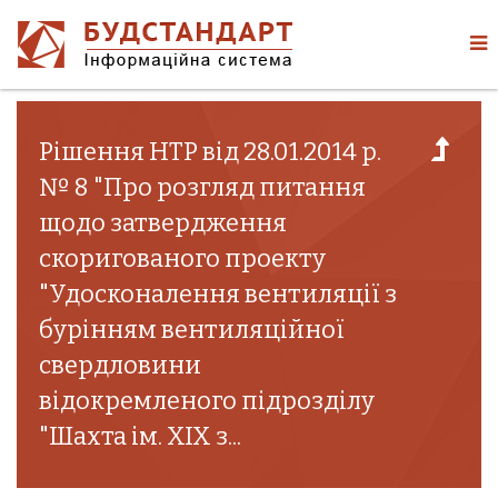
Рішення НТР від 28.01.2014 р.
№ 8 "Про розгляд питання
щодо затвердження
скоригованого проекту
"Удосконалення вентиляції з
бурінням вентиляційної
свердловини
відокремленого підрозділу
"Шахта ім. XIX з...