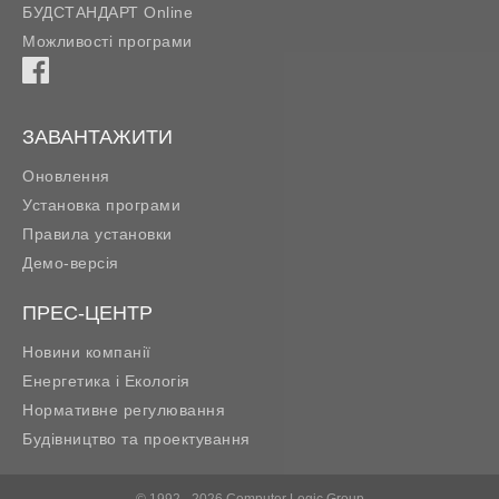
БУДСТАНДАРТ Online
Можливості програми
ЗАВАНТАЖИТИ
Оновлення
Установка програми
Правила установки
Демо-версія
ПРЕС-ЦЕНТР
Новини компанії
Енергетика і Екологія
Нормативне регулювання
Будівництво та проектування
© 1992 - 2026 Computer Logic Group