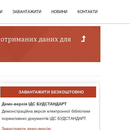
И
ЗАВАНТАЖИТИ
НОВИНИ
КОНТАКТИ
и отриманих даних для
ЗАВАНТАЖИТИ БЕЗКОШТОВНО
Демо-версія ІДС БУДСТАНДАРТ
Демонстраційна версія електронної бібліотеки
нормативних документів ІДС БУДСТАНДАРТ.
Завантажити демо-версію