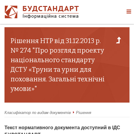
Рішення НТР від 31.12.2013 р.
№ 274 "Про розгляд проекту
національного стандарту
ДСТУ «Труни та урни для
поховання. Загальні технічні
умови»"
Класифікатор по видам документів
Рішення
Текст нормативного документа доступний в ІДС