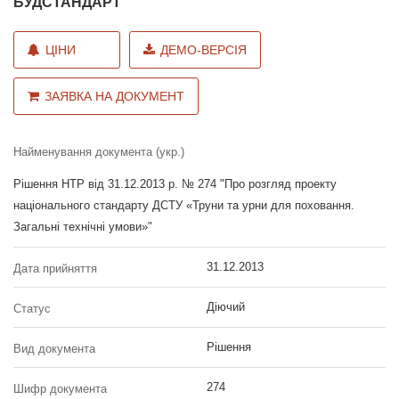
БУДСТАНДАРТ
ЦІНИ
ДЕМО-ВЕРСІЯ
ЗАЯВКА НА ДОКУМЕНТ
Найменування документа (укр.)
Рішення НТР від 31.12.2013 р. № 274 "Про розгляд проекту
національного стандарту ДСТУ «Труни та урни для поховання.
Загальні технічні умови»"
31.12.2013
Дата прийняття
Діючий
Статус
Рішення
Вид документа
274
Шифр документа