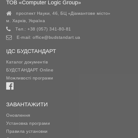
ТОВ «Computer Logic Group»
проспект Науки, 46, БЦ «Діамантове місто»
м. Харків
,
Україна
Тел.:
+38 (057) 341-80-81
E-mail:
office@budstandart.ua
ІДС БУДСТАНДАРТ
Каталог документів
БУДСТАНДАРТ Online
Можливості програми
ЗАВАНТАЖИТИ
Оновлення
Установка програми
Правила установки