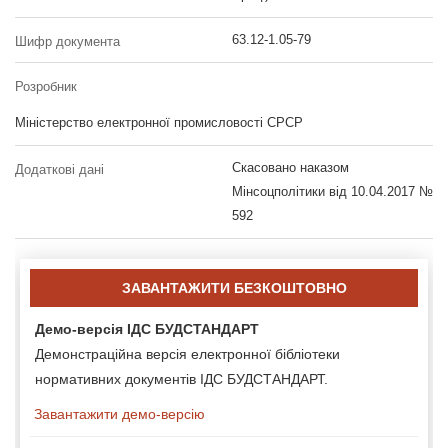
63.12-1.05-79
Шифр документа
Розробник
Міністерство електронної промисловості СРСР
Скасовано наказом
Додаткові дані
Мінсоцполітики від 10.04.2017 №
592
ЗАВАНТАЖИТИ БЕЗКОШТОВНО
Демо-версія ІДС БУДСТАНДАРТ
Демонстраційна версія електронної бібліотеки
нормативних документів ІДС БУДСТАНДАРТ.
Завантажити демо-версію