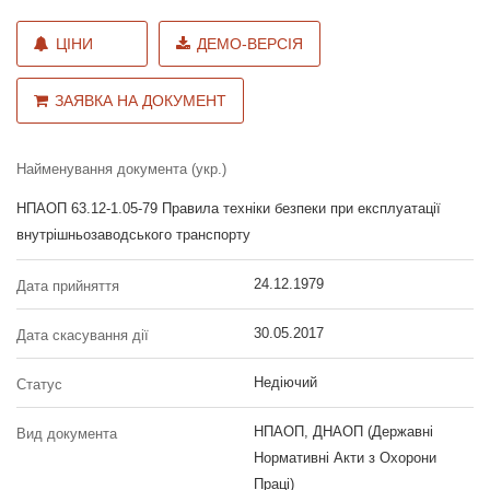
ЦІНИ
ДЕМО-ВЕРСІЯ
ЗАЯВКА НА ДОКУМЕНТ
Найменування документа (укр.)
НПАОП 63.12-1.05-79 Правила техніки безпеки при експлуатації
внутрішньозаводського транспорту
24.12.1979
Дата прийняття
30.05.2017
Дата скасування дії
Недіючий
Статус
НПАОП, ДНАОП (Державні
Вид документа
Нормативні Акти з Охорони
Праці)