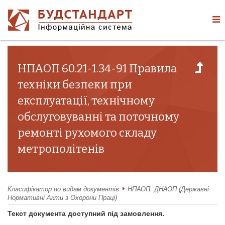
НПАОП 60.21-1.34-91 Правила
техніки безпеки при
експлуатації, технічному
обслуговуванні та поточному
ремонті рухомого складу
метрополітенів
Класифікатор по видам документів
НПАОП, ДНАОП (Державні
Нормативні Акти з Охорони Праці)
Текст документа доступний під замовлення.