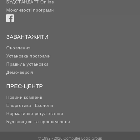
БУДСТАНДАРТ Online
Можливості програми
ЗАВАНТАЖИТИ
Оновлення
Установка програми
Правила установки
Демо-версія
ПРЕС-ЦЕНТР
Новини компанії
Енергетика і Екологія
Нормативне регулювання
Будівництво та проектування
© 1992 - 2026 Computer Logic Group