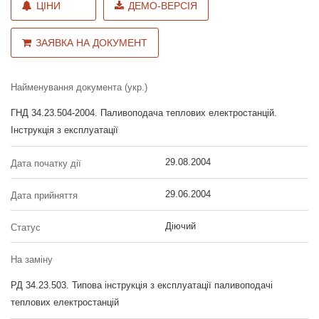
ЦІНИ
ДЕМО-ВЕРСІЯ
ЗАЯВКА НА ДОКУМЕНТ
Найменування документа (укр.)
ГНД 34.23.504-2004. Паливоподача теплових електростанцій.
Інструкція з експлуатації
29.08.2004
Дата початку дії
29.06.2004
Дата прийняття
Діючий
Статус
На заміну
РД 34.23.503. Типова інструкція з експлуатації паливоподачі
теплових електростанцій