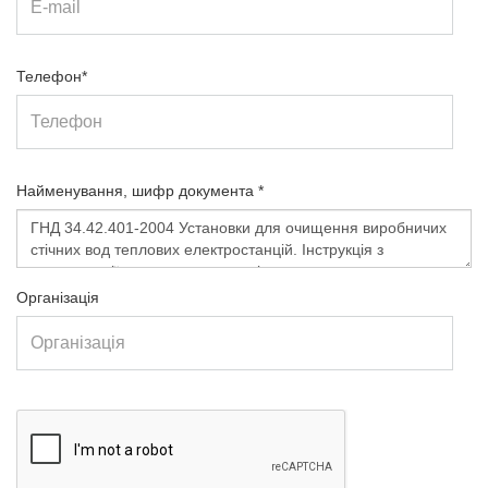
Телефон*
Найменування, шифр документа *
Організація