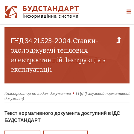
ГНД 34.21.523-2004. Ставки-
охолоджувачі теплових
електростанцій. Інструкція з
експлуатації
Класифікатор по видам документів
ГНД (Галузевий нормативний
документ)
Текст нормативного документа доступний в ІДС
БУДСТАНДАРТ