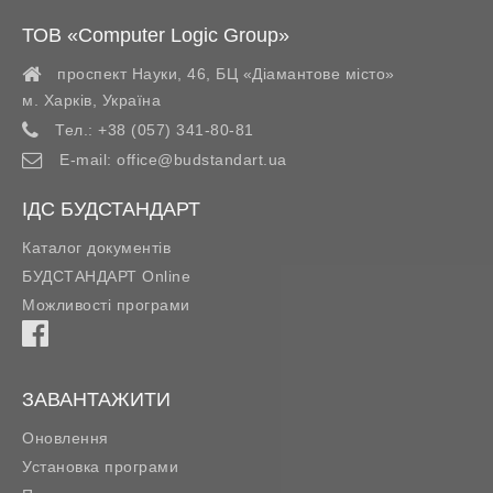
ТОВ «Computer Logic Group»
проспект Науки, 46, БЦ «Діамантове місто»
м. Харків
,
Україна
Тел.:
+38 (057) 341-80-81
E-mail:
office@budstandart.ua
ІДС БУДСТАНДАРТ
Каталог документів
БУДСТАНДАРТ Online
Можливості програми
ЗАВАНТАЖИТИ
Оновлення
Установка програми