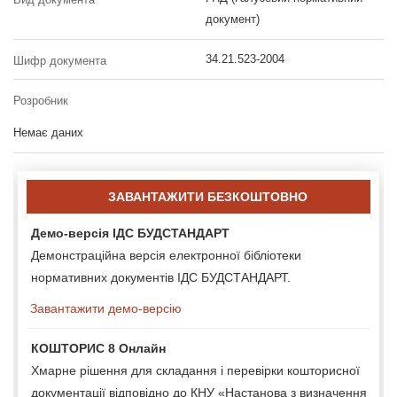
документ)
34.21.523-2004
Шифр документа
Розробник
Немає даних
ЗАВАНТАЖИТИ БЕЗКОШТОВНО
Демо-версія ІДС БУДСТАНДАРТ
Демонстраційна версія електронної бібліотеки
нормативних документів ІДС БУДСТАНДАРТ.
Завантажити демо-версію
КОШТОРИС 8 Онлайн
Хмарне рішення для складання і перевірки кошторисної
документації відповідно до КНУ «Настанова з визначення