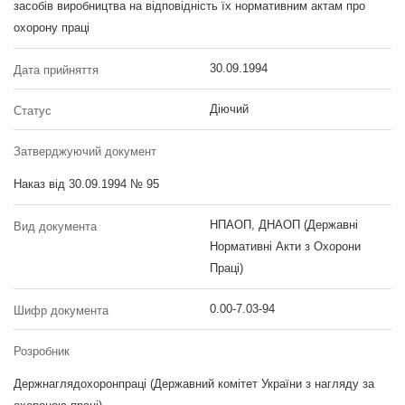
засобів виробництва на відповідність їх нормативним актам про
охорону праці
30.09.1994
Дата прийняття
Діючий
Статус
Затверджуючий документ
Наказ від 30.09.1994 № 95
НПАОП, ДНАОП (Державні
Вид документа
Нормативні Акти з Охорони
Праці)
0.00-7.03-94
Шифр документа
Розробник
Держнаглядохоронпраці (Державний комітет України з нагляду за