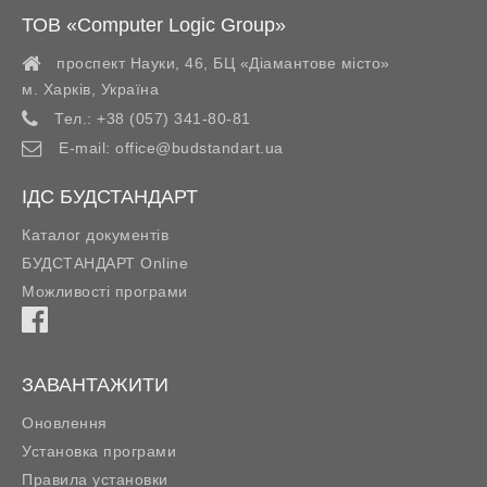
ТОВ «Computer Logic Group»
проспект Науки, 46, БЦ «Діамантове місто»
м. Харків
,
Україна
Тел.:
+38 (057) 341-80-81
E-mail:
office@budstandart.ua
ІДС БУДСТАНДАРТ
Каталог документів
БУДСТАНДАРТ Online
Можливості програми
ЗАВАНТАЖИТИ
Оновлення
Установка програми
Правила установки