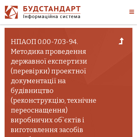
НПАОП 0.00-7.03-94.
Методика проведення
державної експертизи
(перевірки) проектної
документації на
будівництво
(реконструкцію, технічне
переоснащення)
виробничих об`єктів і
виготовлення засобів