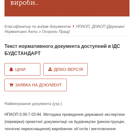
виробн...
Класифікатор по видам документів
НПАОП, ДНАОП (Державні
Нормативні Акти з Охорони Праці)
Текст нормативного документа доступний в ІДС
БУДСТАНДАРТ
ЦІНИ
ДЕМО-ВЕРСІЯ
ЗАЯВКА НА ДОКУМЕНТ
Найменування документа (укр.)
НПАОП 0.00-7.03-94. Методика проведення державної експертизи
(перевірки) проектної документації на будівництво (реконструкцію,
технічне переоснащення) виробничих об`єктів і виготовлення