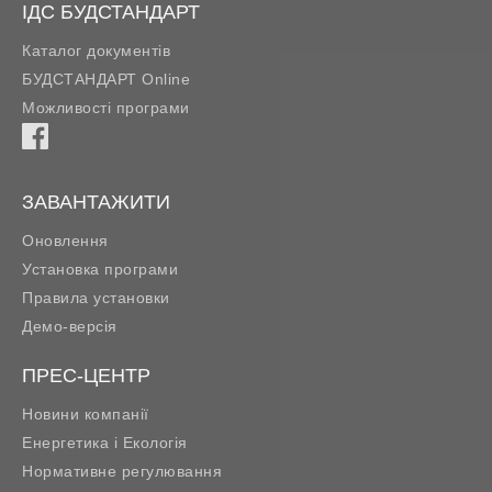
ІДС БУДСТАНДАРТ
Каталог документів
БУДСТАНДАРТ Online
Можливості програми
ЗАВАНТАЖИТИ
Оновлення
Установка програми
Правила установки
Демо-версія
ПРЕС-ЦЕНТР
Новини компанії
Енергетика і Екологія
Нормативне регулювання