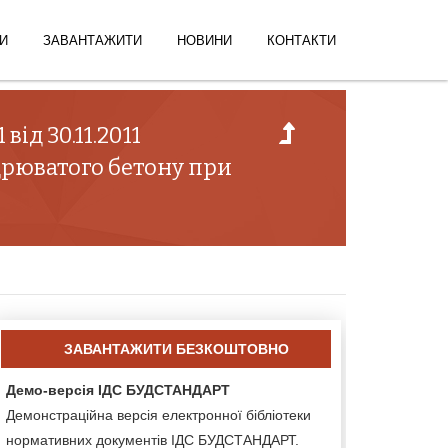
И
ЗАВАНТАЖИТИ
НОВИНИ
КОНТАКТИ
від 30.11.2011
дрюватого бетону при
ЗАВАНТАЖИТИ БЕЗКОШТОВНО
Демо-версія ІДС БУДСТАНДАРТ
Демонстраційна версія електронної бібліотеки
нормативних документів ІДС БУДСТАНДАРТ.