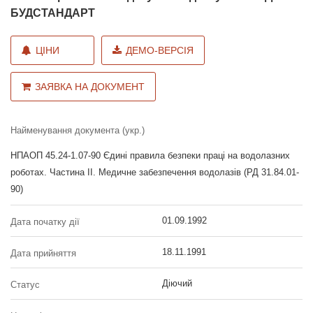
БУДСТАНДАРТ
ЦІНИ
ДЕМО-ВЕРСІЯ
ЗАЯВКА НА ДОКУМЕНТ
Найменування документа (укр.)
НПАОП 45.24-1.07-90 Єдині правила безпеки праці на водолазних
роботах. Частина II. Медичне забезпечення водолазів (РД 31.84.01-
90)
01.09.1992
Дата початку дії
18.11.1991
Дата прийняття
Діючий
Статус