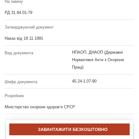
На заміну
РД 31.84.01-79
Затверджуючий документ
Наказ від 18.11.1991
НПАОП, ДНАОП (Державні
Вид документа
Нормативні Акти з Охорони
Праці)
45.24-1.07-90
Шифр документа
Розробник
Міністерство охорони здоров’я СРСР
ЗАВАНТАЖИТИ БЕЗКОШТОВНО