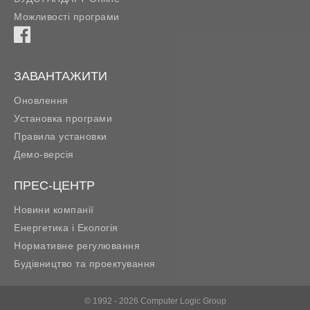
Можливості програми
ЗАВАНТАЖИТИ
Оновлення
Установка програми
Правила установки
Демо-версія
ПРЕС-ЦЕНТР
Новини компанії
Енергетика і Екологія
Нормативне регулювання
Будівництво та проектування
© 1992 - 2026 Computer Logic Group