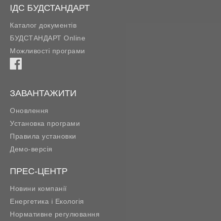
ІДС БУДСТАНДАРТ
Каталог документів
БУДСТАНДАРТ Online
Можливості програми
ЗАВАНТАЖИТИ
Оновлення
Установка програми
Правила установки
Демо-версія
ПРЕС-ЦЕНТР
Новини компанії
Енергетика і Екологія
Нормативне регулювання