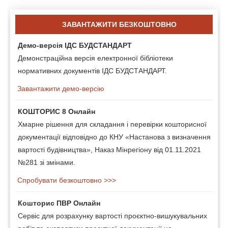
ЗАВАНТАЖИТИ БЕЗКОШТОВНО
Демо-версія ІДС БУДСТАНДАРТ
Демонстраційна версія електронної бібліотеки
нормативних документів ІДС БУДСТАНДАРТ.
Завантажити демо-версію
КОШТОРИС 8 Онлайн
Хмарне рішення для складання і перевірки кошторисної
документації відповідно до КНУ «Настанова з визначення
вартості будівництва», Наказ Мінрегіону від 01.11.2021
№281 зі змінами.
Спробувати безкоштовно >>>
Кошторис ПВР Онлайн
Сервіс для розрахунку вартості проєктно-вишукувальних