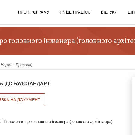
ПРО ПРОГРАМУ
ЯК ЦЕ ПРАЦЮЄ
ВІДГУКИ
ЦІН
ро головного інженера (головного архіте
 Норми і Правила)
й в ІДС БУДСТАНДАРТ
ЯВКА НА ДОКУМЕНТ
5 Положення про головного інженера (головного архітектора)