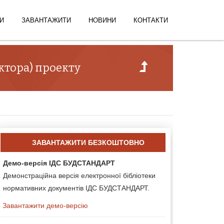
И
ЗАВАНТАЖИТИ
НОВИНИ
КОНТАКТИ
ктора) проекту
ЗАВАНТАЖИТИ БЕЗКОШТОВНО
Демо-версія ІДС БУДСТАНДАРТ
Демонстраційна версія електронної бібліотеки
нормативних документів ІДС БУДСТАНДАРТ.
Завантажити демо-версію