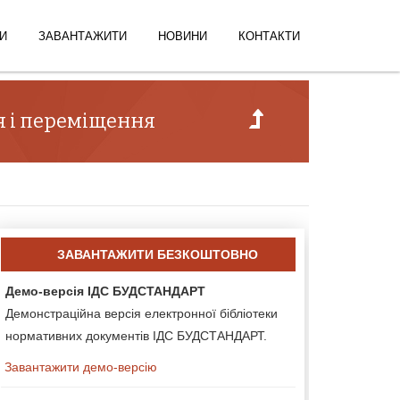
И
ЗАВАНТАЖИТИ
НОВИНИ
КОНТАКТИ
ня і переміщення
ЗАВАНТАЖИТИ БЕЗКОШТОВНО
Демо-версія ІДС БУДСТАНДАРТ
Демонстраційна версія електронної бібліотеки
нормативних документів ІДС БУДСТАНДАРТ.
Завантажити демо-версію