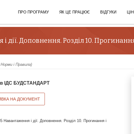
ПРО ПРОГРАМУ
ЯК ЦЕ ПРАЦЮЄ
ВІДГУКИ
ЦІН
 і дії. Доповнення. Розділ 10. Прогинан
 Норми і Правила)
й в ІДС БУДСТАНДАРТ
ЯВКА НА ДОКУМЕНТ
5 Навантаження і дії. Доповнення. Розділ 10. Прогинання і