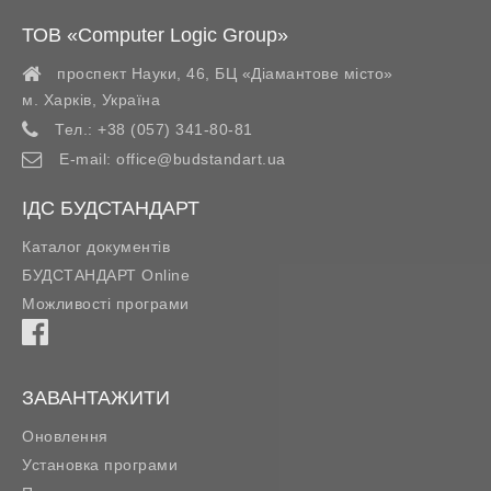
ТОВ «Computer Logic Group»
проспект Науки, 46, БЦ «Діамантове місто»
м. Харків
,
Україна
Тел.:
+38 (057) 341-80-81
E-mail:
office@budstandart.ua
ІДС БУДСТАНДАРТ
Каталог документів
БУДСТАНДАРТ Online
Можливості програми
ЗАВАНТАЖИТИ
Оновлення
Установка програми