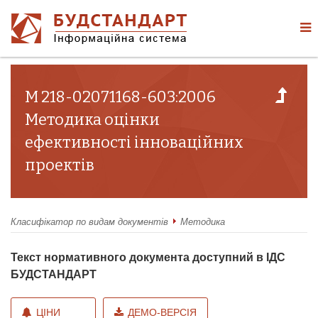
М 218-02071168-603:2006
Методика оцінки
ефективності інноваційних
проектів
Класифікатор по видам документів
Методика
Текст нормативного документа доступний в ІДС
БУДСТАНДАРТ
ЦІНИ
ДЕМО-ВЕРСІЯ