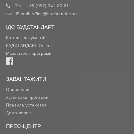
Тел.:
+38 (057) 341-80-81
E-mail:
office@budstandart.ua
ІДС БУДСТАНДАРТ
Каталог документів
БУДСТАНДАРТ Online
Можливості програми
ЗАВАНТАЖИТИ
Оновлення
Установка програми
Правила установки
Демо-версія
ПРЕС-ЦЕНТР