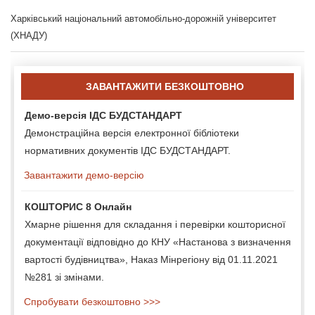
Харківський національний автомобільно-дорожній університет
(ХНАДУ)
ЗАВАНТАЖИТИ БЕЗКОШТОВНО
Демо-версія ІДС БУДСТАНДАРТ
Демонстраційна версія електронної бібліотеки
нормативних документів ІДС БУДСТАНДАРТ.
Завантажити демо-версію
КОШТОРИС 8 Онлайн
Хмарне рішення для складання і перевірки кошторисної
документації відповідно до КНУ «Настанова з визначення
вартості будівництва», Наказ Мінрегіону від 01.11.2021
№281 зі змінами.
Спробувати безкоштовно >>>