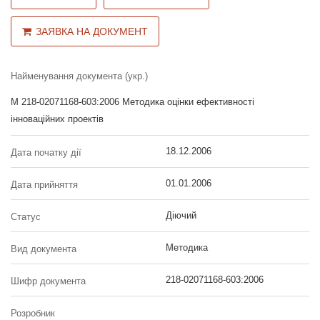
ЗАЯВКА НА ДОКУМЕНТ
Найменування документа (укр.)
М 218-02071168-603:2006 Методика оцінки ефективності
інноваційних проектів
18.12.2006
Дата початку дії
01.01.2006
Дата прийняття
Діючий
Статус
Методика
Вид документа
218-02071168-603:2006
Шифр документа
Розробник