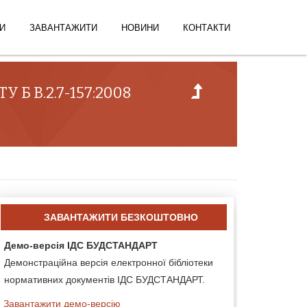
И
ЗАВАНТАЖИТИ
НОВИНИ
КОНТАКТИ
У Б В.2.7-157:2008
ЗАВАНТАЖИТИ БЕЗКОШТОВНО
Демо-версія ІДС БУДСТАНДАРТ
Демонстраційна версія електронної бібліотеки
нормативних документів ІДС БУДСТАНДАРТ.
Завантажити демо-версію