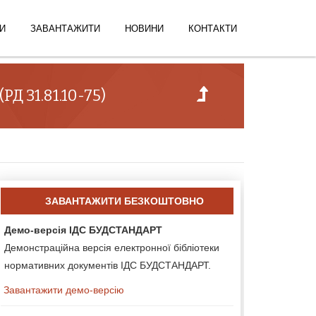
И
ЗАВАНТАЖИТИ
НОВИНИ
КОНТАКТИ
Д 31.81.10-75)
ЗАВАНТАЖИТИ БЕЗКОШТОВНО
Демо-версія ІДС БУДСТАНДАРТ
Демонстраційна версія електронної бібліотеки
нормативних документів ІДС БУДСТАНДАРТ.
Завантажити демо-версію