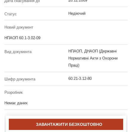
28.12.2009
Дата скасування дії
Недіючий
Статус
Новий документ
НПАОП 60.1-3.02-09
НПАОП, ДНАОП (Державні
Вид документа
Нормативні Акти з Охорони
Праці)
60.21-3.12-80
Шифр документа
Розробник
Немає даних
ЗАВАНТАЖИТИ БЕЗКОШТОВНО