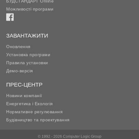
БУДСТАНДАРТ Online
Можливості програми
ЗАВАНТАЖИТИ
Оновлення
Установка програми
Правила установки
Демо-версія
ПРЕС-ЦЕНТР
Новини компанії
Енергетика і Екологія
Нормативне регулювання
Будівництво та проектування
© 1992 - 2026 Computer Logic Group