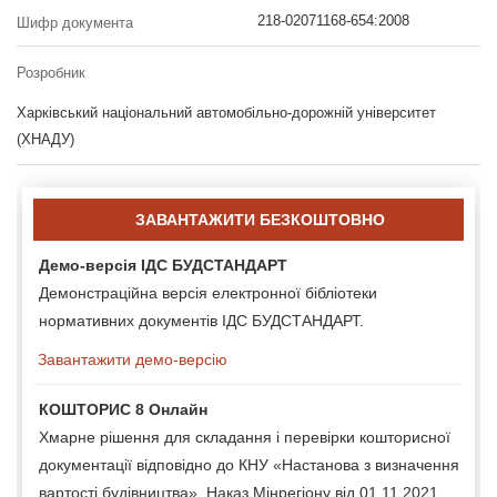
218-02071168-654:2008
Шифр документа
Розробник
Харківський національний автомобільно-дорожній університет
(ХНАДУ)
ЗАВАНТАЖИТИ БЕЗКОШТОВНО
Демо-версія ІДС БУДСТАНДАРТ
Демонстраційна версія електронної бібліотеки
нормативних документів ІДС БУДСТАНДАРТ.
Завантажити демо-версію
КОШТОРИС 8 Онлайн
Хмарне рішення для складання і перевірки кошторисної
документації відповідно до КНУ «Настанова з визначення
вартості будівництва», Наказ Мінрегіону від 01.11.2021