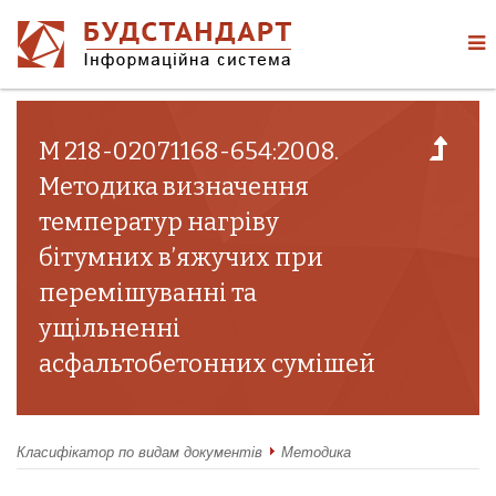
М 218-02071168-654:2008.
Методика визначення
температур нагріву
бітумних в’яжучих при
перемішуванні та
ущільненні
асфальтобетонних сумішей
Класифікатор по видам документів
Методика