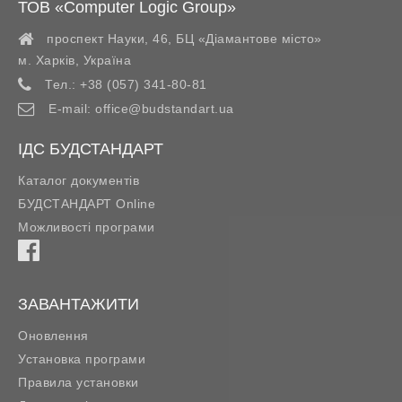
ТОВ «Computer Logic Group»
проспект Науки, 46, БЦ «Діамантове місто»
м. Харків
,
Україна
Тел.:
+38 (057) 341-80-81
E-mail:
office@budstandart.ua
ІДС БУДСТАНДАРТ
Каталог документів
БУДСТАНДАРТ Online
Можливості програми
ЗАВАНТАЖИТИ
Оновлення
Установка програми
Правила установки