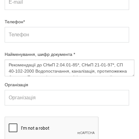
Телефон*
Найменування, шифр документа *
Організація