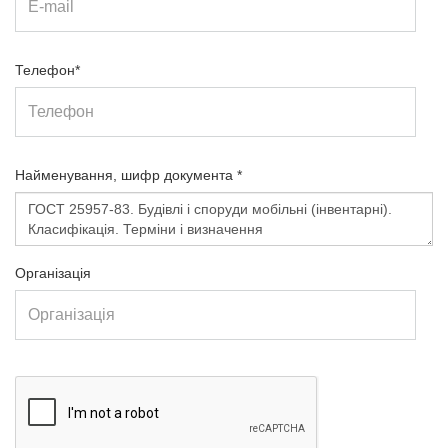
Телефон*
Найменування, шифр документа *
Організація