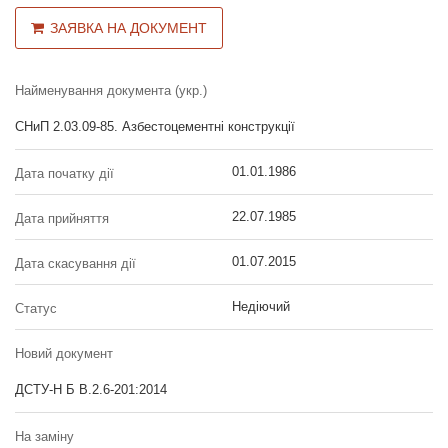
ЗАЯВКА НА ДОКУМЕНТ
Найменування документа (укр.)
СНиП 2.03.09-85. Азбестоцементні конструкції
01.01.1986
Дата початку дії
22.07.1985
Дата прийняття
01.07.2015
Дата скасування дії
Недіючий
Статус
Новий документ
ДСТУ-Н Б В.2.6-201:2014
На заміну