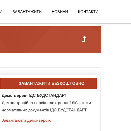
И
ЗАВАНТАЖИТИ
НОВИНИ
КОНТАКТИ
ЗАВАНТАЖИТИ БЕЗКОШТОВНО
Демо-версія ІДС БУДСТАНДАРТ
Демонстраційна версія електронної бібліотеки
нормативних документів ІДС БУДСТАНДАРТ.
Завантажити демо-версію