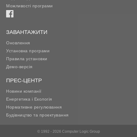
Можливості програми
ЗАВАНТАЖИТИ
Оновлення
Установка програми
Правила установки
Демо-версія
ПРЕС-ЦЕНТР
Новини компанії
Енергетика і Екологія
Нормативне регулювання
Будівництво та проектування
© 1992 - 2026 Computer Logic Group