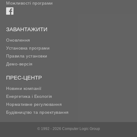
Можливості програми
ЗАВАНТАЖИТИ
Оновлення
Установка програми
Правила установки
Демо-версія
ПРЕС-ЦЕНТР
Новини компанії
Енергетика і Екологія
Нормативне регулювання
Будівництво та проектування
© 1992 - 2026 Computer Logic Group