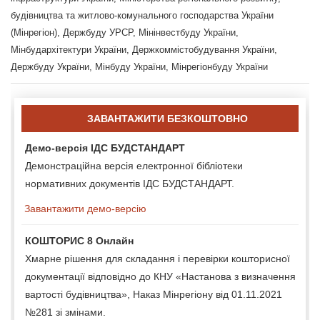
будівництва та житлово-комунального господарства України
(Мінрегіон), Держбуду УРСР, Мінінвестбуду України,
Мінбудархітектури України, Держкоммістобудування України,
Держбуду України, Мінбуду України, Мінрегіонбуду України
ЗАВАНТАЖИТИ БЕЗКОШТОВНО
Демо-версія ІДС БУДСТАНДАРТ
Демонстраційна версія електронної бібліотеки
нормативних документів ІДС БУДСТАНДАРТ.
Завантажити демо-версію
КОШТОРИС 8 Онлайн
Хмарне рішення для складання і перевірки кошторисної
документації відповідно до КНУ «Настанова з визначення
вартості будівництва», Наказ Мінрегіону від 01.11.2021
№281 зі змінами.