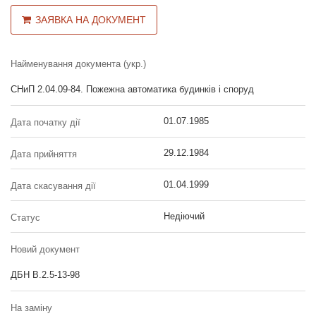
ЗАЯВКА НА ДОКУМЕНТ
Найменування документа (укр.)
СНиП 2.04.09-84. Пожежна автоматика будинків і споруд
01.07.1985
Дата початку дії
29.12.1984
Дата прийняття
01.04.1999
Дата скасування дії
Недіючий
Статус
Новий документ
ДБН В.2.5-13-98
На заміну