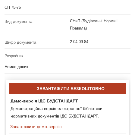
СН 75-76
СНиП (Будівельні Норми і
Вид документа
Правила)
2.04.09-84
Шифр документа
Розробник
Немає даних
ЗАВАНТАЖИТИ БЕЗКОШТОВНО
Демо-версія ІДС БУДСТАНДАРТ
Демонстраційна версія електронної бібліотеки
нормативних документів ІДС БУДСТАНДАРТ.
Завантажити демо-версію