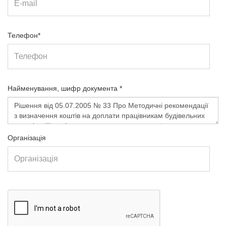
Телефон*
Найменування, шифр документа *
Організація