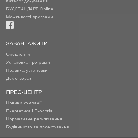
Каталог документів
БУДСТАНДАРТ Online
Можливості програми
ЗАВАНТАЖИТИ
Оновлення
Установка програми
Правила установки
Демо-версія
ПРЕС-ЦЕНТР
Новини компанії
Енергетика і Екологія
Нормативне регулювання
Будівництво та проектування