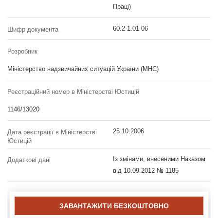
Праці)
60.2-1.01-06
Шифр документа
Розробник
Міністерство надзвичайних ситуацій України (МНС)
Реєстраційний номер в Міністерстві Юстицій
1146/13020
25.10.2006
Дата реєстрації в Міністерстві
Юстицій
Із змінами, внесеними Наказом
Додаткові дані
від 10.09.2012 № 1185
ЗАВАНТАЖИТИ БЕЗКОШТОВНО