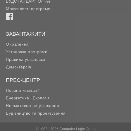
БУДСТАНДАРТ Online
Можливості програми
ЗАВАНТАЖИТИ
Оновлення
Установка програми
Правила установки
Демо-версія
ПРЕС-ЦЕНТР
Новини компанії
Енергетика і Екологія
Нормативне регулювання
Будівництво та проектування
© 1992 - 2026 Computer Logic Group