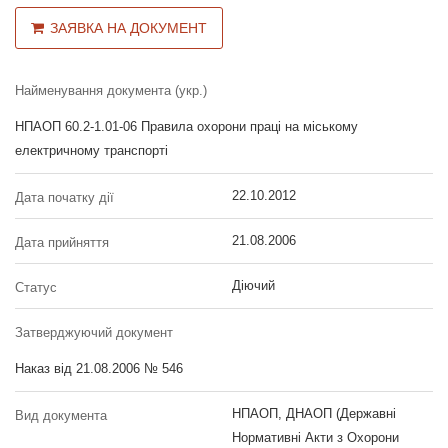
ЗАЯВКА НА ДОКУМЕНТ
Найменування документа (укр.)
НПАОП 60.2-1.01-06 Правила охорони праці на міському
електричному транспорті
22.10.2012
Дата початку дії
21.08.2006
Дата прийняття
Діючий
Статус
Затверджуючий документ
Наказ від 21.08.2006 № 546
НПАОП, ДНАОП (Державні
Вид документа
Нормативні Акти з Охорони