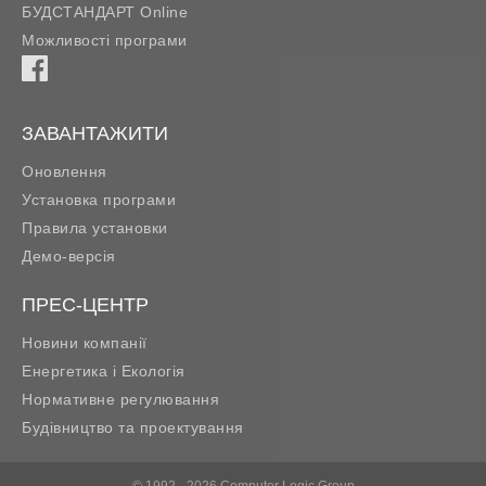
БУДСТАНДАРТ Online
Можливості програми
ЗАВАНТАЖИТИ
Оновлення
Установка програми
Правила установки
Демо-версія
ПРЕС-ЦЕНТР
Новини компанії
Енергетика і Екологія
Нормативне регулювання
Будівництво та проектування
© 1992 - 2026 Computer Logic Group