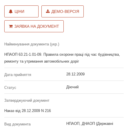
ЦІНИ
ДЕМО-ВЕРСІЯ
ЗАЯВКА НА ДОКУМЕНТ
Найменування документа (укр.)
НПАОП 63.21-1.01-09. Правила охорони праці під час будівництва,
ремонту та утримання автомобільних доріг
28.12.2009
Дата прийняття
Діючий
Статус
Затверджуючий документ
Наказ від 28.12.2009 N 216
НПАОП, ДНАОП (Державні
Вид документа