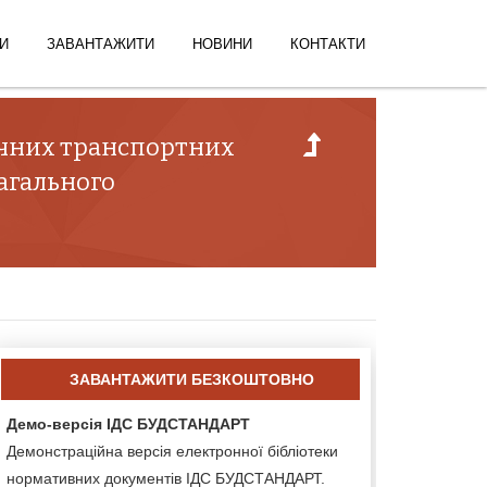
И
ЗАВАНТАЖИТИ
НОВИНИ
КОНТАКТИ
гічних транспортних
загального
ЗАВАНТАЖИТИ БЕЗКОШТОВНО
Демо-версія ІДС БУДСТАНДАРТ
Демонстраційна версія електронної бібліотеки
нормативних документів ІДС БУДСТАНДАРТ.