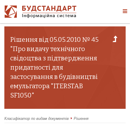
Рішення від 05.05.2010 № 45
"Про видачу технічного
свідоцтва з підтвердження
придатності для
застосування в будівництві
емульгатора "ITERSTAB
SF1050"
Класифікатор по видам документів
Рішення