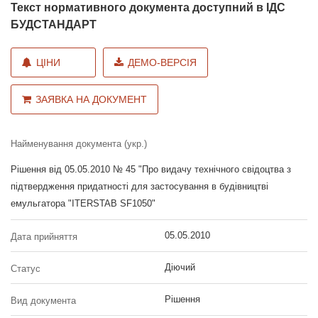
Текст нормативного документа доступний в ІДС
БУДСТАНДАРТ
ЦІНИ
ДЕМО-ВЕРСІЯ
ЗАЯВКА НА ДОКУМЕНТ
Найменування документа (укр.)
Рішення від 05.05.2010 № 45 "Про видачу технічного свідоцтва з
підтвердження придатності для застосування в будівництві
емульгатора "ITERSTAB SF1050"
05.05.2010
Дата прийняття
Діючий
Статус
Рішення
Вид документа