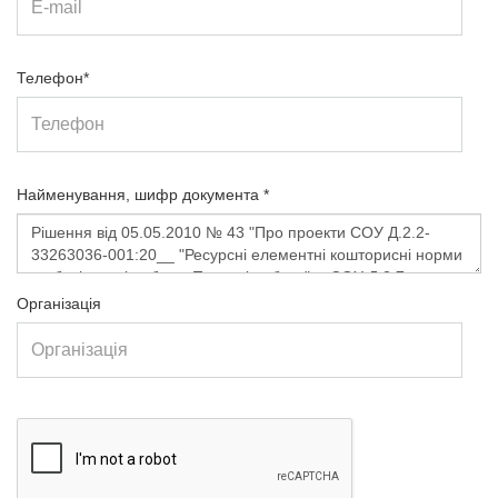
Телефон*
Найменування, шифр документа *
Організація