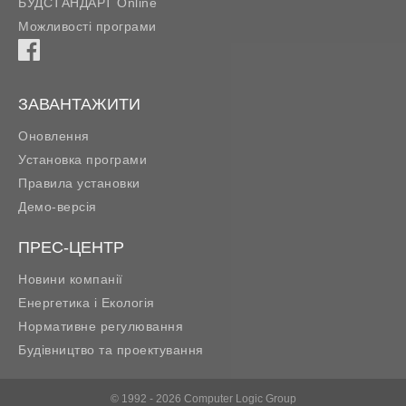
БУДСТАНДАРТ Online
Можливості програми
ЗАВАНТАЖИТИ
Оновлення
Установка програми
Правила установки
Демо-версія
ПРЕС-ЦЕНТР
Новини компанії
Енергетика і Екологія
Нормативне регулювання
Будівництво та проектування
© 1992 - 2026 Computer Logic Group