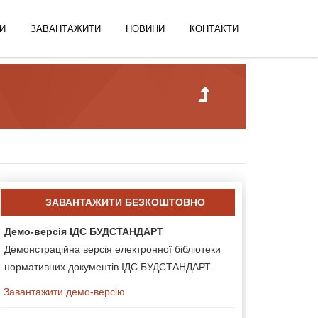
И
ЗАВАНТАЖИТИ
НОВИНИ
КОНТАКТИ
ЗАВАНТАЖИТИ БЕЗКОШТОВНО
Демо-версія ІДС БУДСТАНДАРТ
Демонстраційна версія електронної бібліотеки
нормативних документів ІДС БУДСТАНДАРТ.
Завантажити демо-версію