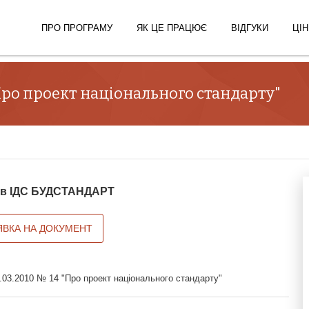
ПРО ПРОГРАМУ
ЯК ЦЕ ПРАЦЮЄ
ВІДГУКИ
ЦІН
"Про проект національного стандарту"
й в ІДС БУДСТАНДАРТ
ЯВКА НА ДОКУМЕНТ
.03.2010 № 14 "Про проект національного стандарту"