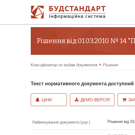
Рішення від 01.03.2010 № 14 
Класифікатор по видам документів
Рішення
Текст нормативного документа доступни
ЦІНИ
ДЕМО-ВЕРСІЯ
ЗА
Рішення від 01
Найменування документа (укр.)