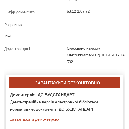
63.12-1.07-72
Шифр документа
Розробник
Інші
Скасовано наказом
Додаткові дані
Мінсоцполітики від 10.04.2017 №
592
ЗАВАНТАЖИТИ БЕЗКОШТОВНО
Демо-версія ІДС БУДСТАНДАРТ
Демонстраційна версія електронної бібліотеки
нормативних документів ІДС БУДСТАНДАРТ.
Завантажити демо-версію