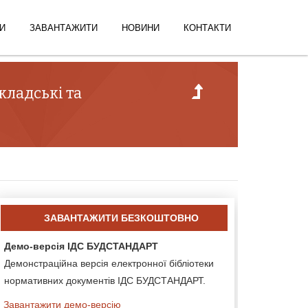
И
ЗАВАНТАЖИТИ
НОВИНИ
КОНТАКТИ
кладські та
ЗАВАНТАЖИТИ БЕЗКОШТОВНО
Демо-версія ІДС БУДСТАНДАРТ
Демонстраційна версія електронної бібліотеки
нормативних документів ІДС БУДСТАНДАРТ.
Завантажити демо-версію