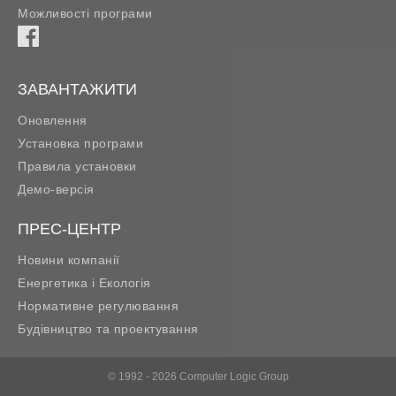
Можливості програми
ЗАВАНТАЖИТИ
Оновлення
Установка програми
Правила установки
Демо-версія
ПРЕС-ЦЕНТР
Новини компанії
Енергетика і Екологія
Нормативне регулювання
Будівництво та проектування
© 1992 - 2026 Computer Logic Group