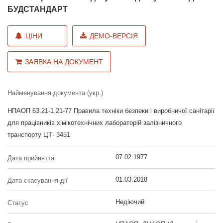
БУДСТАНДАРТ
ЦІНИ
ДЕМО-ВЕРСІЯ
ЗАЯВКА НА ДОКУМЕНТ
Найменування документа (укр.)
НПАОП 63.21-1.21-77 Правила техніки безпеки і виробничої санітарії
для працівників хімікотехнічних лабораторій залізничного
транспорту ЦТ- 3451
07.02.1977
Дата прийняття
01.03.2018
Дата скасування дії
Недіючий
Статус