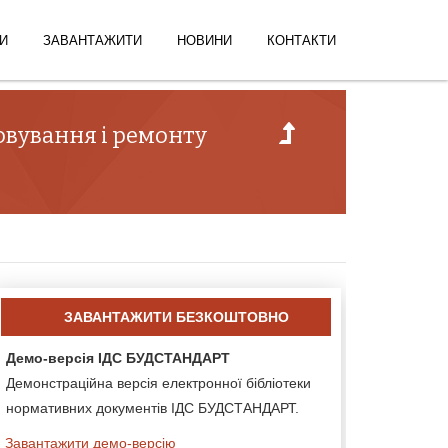
И
ЗАВАНТАЖИТИ
НОВИНИ
КОНТАКТИ
говування і ремонту
ЗАВАНТАЖИТИ БЕЗКОШТОВНО
Демо-версія ІДС БУДСТАНДАРТ
Демонстраційна версія електронної бібліотеки
нормативних документів ІДС БУДСТАНДАРТ.
Завантажити демо-версію