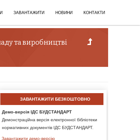
И
ЗАВАНТАЖИТИ
НОВИНИ
КОНТАКТИ
ладу та виробництві
ЗАВАНТАЖИТИ БЕЗКОШТОВНО
Демо-версія ІДС БУДСТАНДАРТ
Демонстраційна версія електронної бібліотеки
нормативних документів ІДС БУДСТАНДАРТ.
Завантажити демо-версію