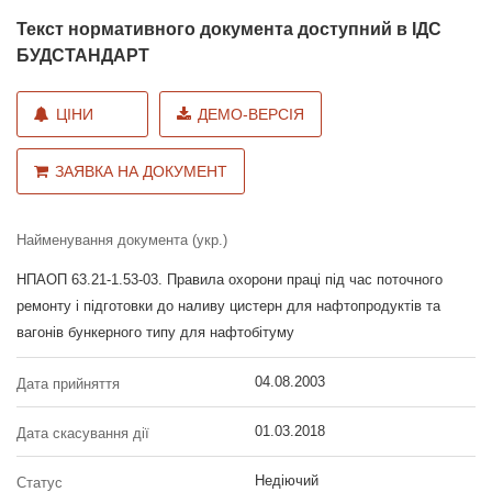
Текст нормативного документа доступний в ІДС
БУДСТАНДАРТ
ЦІНИ
ДЕМО-ВЕРСІЯ
ЗАЯВКА НА ДОКУМЕНТ
Найменування документа (укр.)
НПАОП 63.21-1.53-03. Правила охорони праці під час поточного
ремонту і підготовки до наливу цистерн для нафтопродуктів та
вагонів бункерного типу для нафтобітуму
04.08.2003
Дата прийняття
01.03.2018
Дата скасування дії
Недіючий
Статус