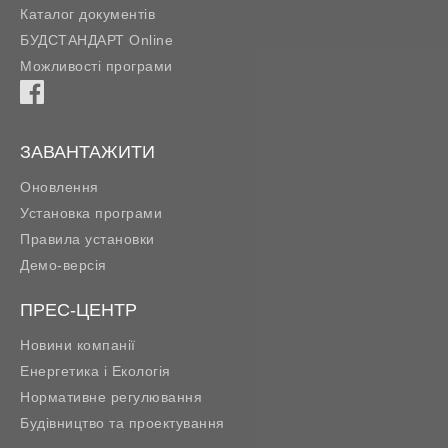
Каталог документів
БУДСТАНДАРТ Online
Можливості програми
ЗАВАНТАЖИТИ
Оновлення
Установка програми
Правила установки
Демо-версія
ПРЕС-ЦЕНТР
Новини компанії
Енергетика і Екологія
Нормативне регулювання
Будівництво та проектування