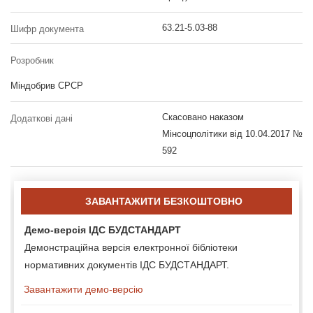
63.21-5.03-88
Шифр документа
Розробник
Міндобрив СРСР
Скасовано наказом
Додаткові дані
Мінсоцполітики від 10.04.2017 №
592
ЗАВАНТАЖИТИ БЕЗКОШТОВНО
Демо-версія ІДС БУДСТАНДАРТ
Демонстраційна версія електронної бібліотеки
нормативних документів ІДС БУДСТАНДАРТ.
Завантажити демо-версію