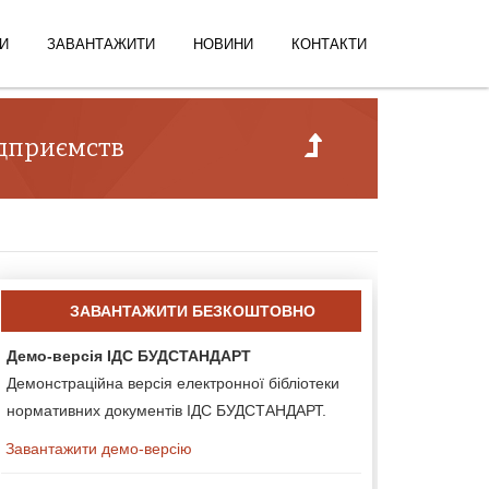
И
ЗАВАНТАЖИТИ
НОВИНИ
КОНТАКТИ
ідприємств
ЗАВАНТАЖИТИ БЕЗКОШТОВНО
Демо-версія ІДС БУДСТАНДАРТ
Демонстраційна версія електронної бібліотеки
нормативних документів ІДС БУДСТАНДАРТ.
Завантажити демо-версію