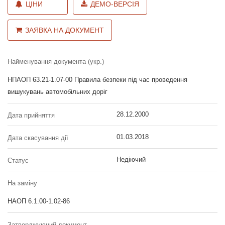
ЦІНИ
ДЕМО-ВЕРСІЯ
ЗАЯВКА НА ДОКУМЕНТ
Найменування документа (укр.)
НПАОП 63.21-1.07-00 Правила безпеки під час проведення
вишукувань автомобільних доріг
28.12.2000
Дата прийняття
01.03.2018
Дата скасування дії
Недіючий
Статус
На заміну
НАОП 6.1.00-1.02-86
Затверджуючий документ