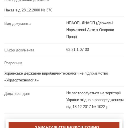
Наказ від 28.12.2000 № 376
НПАОП, ДНАОП (Державні
Вид документа
Нормативні Акти з Охорони
Праці)
63.21-1.07-00
Шифр документа
Розробник
Українське державне виробничо-технологічне підприємство
«Укрдортехнологія»
Не застосовується на території
Додаткові дані
України згідно з розпорядженням
від 18.12.2017 № 1022-р
ЗАВАНТАЖИТИ БЕЗКОШТОВНО