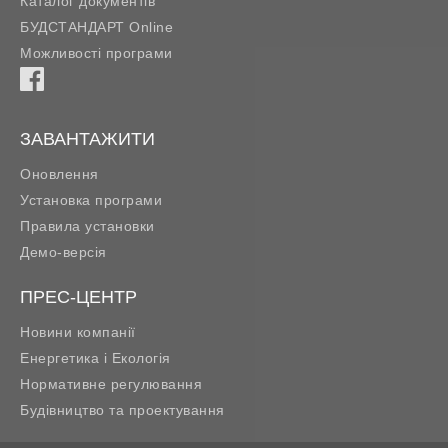
Каталог документів
БУДСТАНДАРТ Online
Можливості програми
ЗАВАНТАЖИТИ
Оновлення
Установка програми
Правила установки
Демо-версія
ПРЕС-ЦЕНТР
Новини компанії
Енергетика і Екологія
Нормативне регулювання
Будівництво та проектування